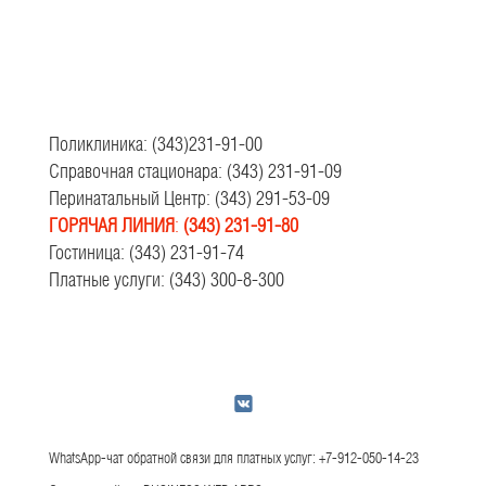
Поликлиника: (343)231-91-00
Справочная стационара: (343) 231-91-09
Перинатальный Центр: (343) 291-53-09
ГОРЯЧАЯ ЛИНИЯ
:
(343) 231-91-80
Гостиница: (343) 231-91-74
Платные услуги: (343) 300-8-300
WhatsApp-чат обратной связи для платных услуг: +7-912-050-14-23