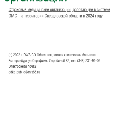
Cтраховые медицинские организации, работающие в системе
ОМС на территории Свердловской области в 2024 году
(с) 2022 г. ГАУЗ СО Областная детская клиническая больница
Екатеринбург ул.Серафимы Дерябиной 32, тел: (343) 231-91-09
Электронная почта:
odkb-public@mis66.ru