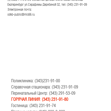
Екатеринбург ул.Серафимы Дерябиной 32, тел: (343) 231-91-09
Электронная почта:
odkb-public@mis66.ru
Поликлиника: (343)231-91-00
Справочная стационара: (343) 231-91-09
Перинатальный Центр: (343) 291-53-09
ГОРЯЧАЯ ЛИНИЯ
:
(343) 231-91-80
Гостиница: (343) 231-91-74