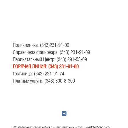
Поликлиника: (343)231-91-00
Справочная стационара: (343) 231-91-09
Перинатальный Центр: (343) 291-53-09
ГОРЯЧАЯ ЛИНИЯ
:
(343) 231-91-80
Гостиница: (343) 231-91-74
Платные услуги: (343) 300-8-300
WhatsApp-чат обратной связи для платных услуг: +7-912-050-14-23