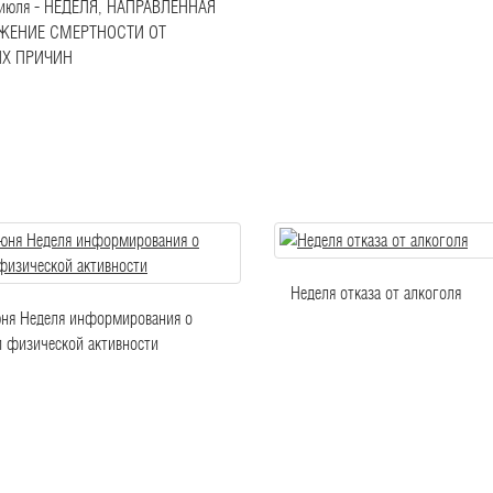
7 июля - НЕДЕЛЯ, НАПРАВЛЕННАЯ
ЖЕНИЕ СМЕРТНОСТИ ОТ
Х ПРИЧИН
Неделя отказа от алкоголя
юня Неделя информирования о
и физической активности