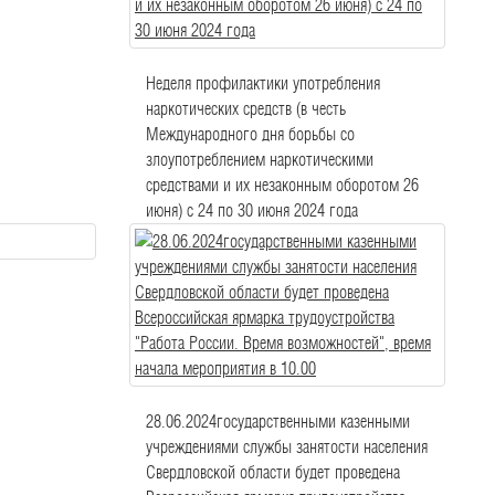
Неделя профилактики употребления
наркотических средств (в честь
Международного дня борьбы со
злоупотреблением наркотическими
средствами и их незаконным оборотом 26
июня) с 24 по 30 июня 2024 года
28.06.2024государственными казенными
учреждениями службы занятости населения
Свердловской области будет проведена