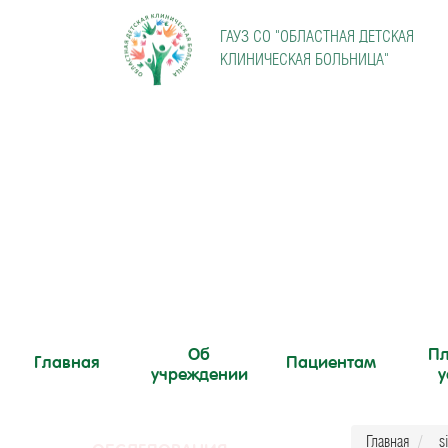
ГАУЗ СО "
ОБЛАСТНАЯ ДЕТСКАЯ
КЛИНИЧЕСКАЯ БОЛЬНИЦА"
Об
Пл
Главная
Пациентам
учреждении
у
Главная
s