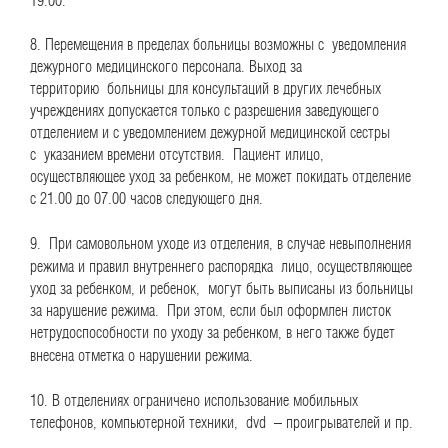
19:00.
8. Перемещения в пределах больницы возможны с уведомления
дежурного медицинского персонала. Выход за
территорию больницы для консультаций в других лечебных
учреждениях допускается только с разрешения заведующего
отделением и с уведомлением дежурной медицинской сестры
с указанием времени отсутствия. Пациент илицо,
осуществляющее уход за ребенком, не может покидать отделение
с 21.00 до 07.00 часов следующего дня.
9.
При самовольном уходе из отделения, в случае невыполнения
режима и правил внутреннего распорядка лицо, осуществляющее
уход за ребенком, и ребенок, могут быть выписаны из больницы
за нарушение режима. При этом, если был оформлен листок
нетрудоспособнос
ти по уходу за ребенком, в него также будет
внесена отметка о нарушении режима.
10. В отделениях ограничено использование мобильных
телефонов, компьютерной техники, dvd – проигрывателей и пр.