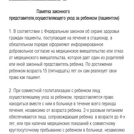
Памятка законного
представителя,осуществляющего уход за ребенком (пациентом)
1. В соответствии с Федеральным законом об охране здоровья
граждан пациенты, поступающие на лечение в стационар, в
обязательном порядке оформляют информированное
добровольное согласие на медицинское вмешательство или отказ
от медицинского вмешательства, которое дает один из родителей
или иной законный представитель ребенка. По достижении
ребенком возраста 15 (пятнадцать) лет он сам реализует свои
права как пациент.
2. При совместной госпитализации с ребенком лицу,
осуществляющему уход за ребенком, предоставляется право
находиться вместе с ним в больнице в течение всего периода
лечения, независимо от возраста ребенка. 2-х разовым питанием
обеспечиваются лица, сопровождающие ребенка в возрасте до 4-х
лет, или при наличии медицинских показаний к совместному
круглосуточному пребыванию с ребенком в больнице, независимо