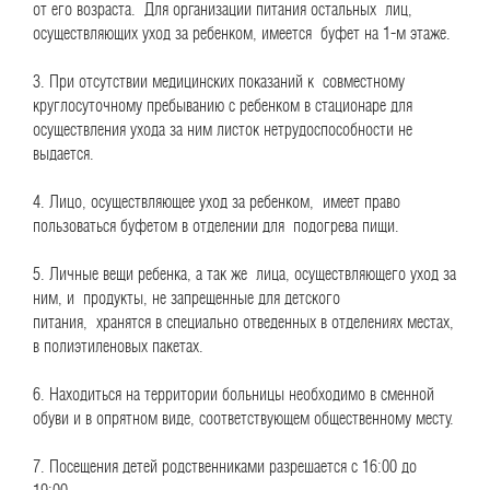
от его возраста. Для организации питания остальных лиц,
осуществляющих уход за ребенком, имеется буфет на 1-м этаже.
3. При отсутствии медицинских показаний к совместному
круглосуточному пребыванию с ребенком в стационаре для
осуществления ухода за ним листок нетрудоспособнос
ти не
выдается.
4. Лицо, осуществляющее уход за ребенком, имеет право
пользоваться буфетом в отделении для подогрева пищи.
5. Личные вещи ребенка, а так же лица, осуществляющего уход за
ним, и продукты, не запрещенные для детского
питания, хранятся в специально отведенных в отделениях местах,
в полиэтиленовых пакетах.
6. Находиться на территории больницы необходимо в сменной
обуви и в опрятном виде, соответствующем общественному месту.
7. Посещения детей родственниками разрешается с 16:00 до