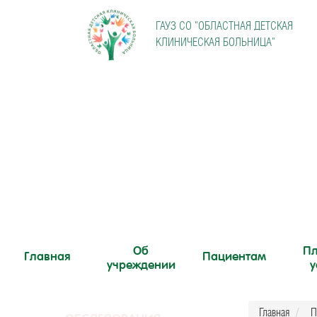
ГАУЗ СО "
ОБЛАСТНАЯ ДЕТСКАЯ
КЛИНИЧЕСКАЯ БОЛЬНИЦА"
Об
Пл
Главная
Пациентам
учреждении
у
Главная
П