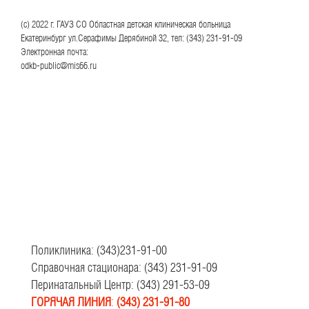
(с) 2022 г. ГАУЗ СО Областная детская клиническая больница
Екатеринбург ул.Серафимы Дерябиной 32, тел: (343) 231-91-09
Электронная почта:
odkb-public@mis66.ru
Поликлиника: (343)231-91-00
Справочная стационара: (343) 231-91-09
Перинатальный Центр: (343) 291-53-09
ГОРЯЧАЯ ЛИНИЯ
:
(343) 231-91-80